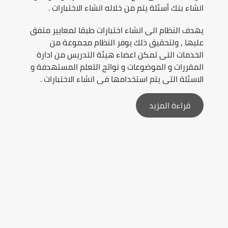
انشاء بنك أسئلة يتم من خلاله انشاء الاختبارات .
يهدف النظام الى انشاء اختبارات طبقا لمعايير متفق
عليها , ولتحقيق ذلك يوفر النظام مجموعة من
الخدمات التى تمكن اعضاء هيئة التدريس من ادارة
المقررات و الموضوعات و نواتج التعلم المستهدفة و
الاسئلة التى يتم استخدامها فى انشاء الاختبارات .
قراءة المزيد